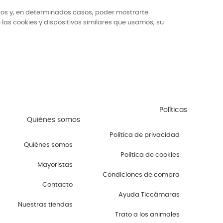
tros y, en determinados casos, poder mostrarte
 las cookies y dispositivos similares que usamos, su
Políticas
Quiénes somos
Política de privacidad
Quiénes somos
Política de cookies
Mayoristas
Condiciones de compra
Contacto
Ayuda Ticcámaras
Nuestras tiendas
Trato a los animales