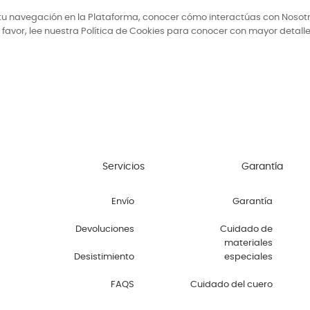
tar tu navegación en la Plataforma, conocer cómo interactúas con Noso
favor, lee nuestra Política de Cookies para conocer con mayor detalle
Servicios
Garantía
Envío
Garantía
Devoluciones
Cuidado de
materiales
Desistimiento
especiales
FAQS
Cuidado del cuero