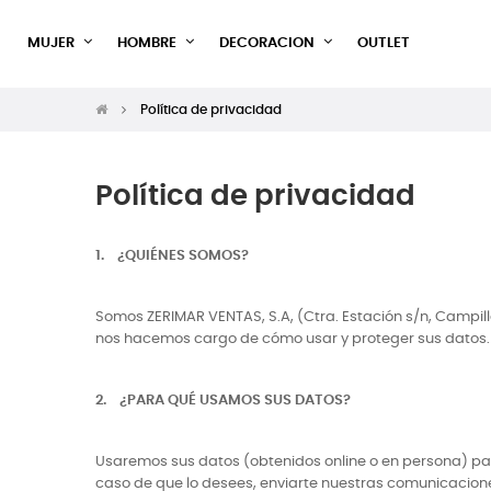
MUJER
HOMBRE
DECORACION
OUTLET
Política de privacidad
Política de privacidad
1. ¿QUIÉNES SOMOS?
Somos ZERIMAR VENTAS, S.A, (Ctra. Estación s/n, Campil
nos hacemos cargo de cómo usar y proteger sus datos.
2. ¿PARA QUÉ USAMOS SUS DATOS?
Usaremos sus datos (obtenidos online o en persona) par
caso de que lo desees, enviarte nuestras comunicacion