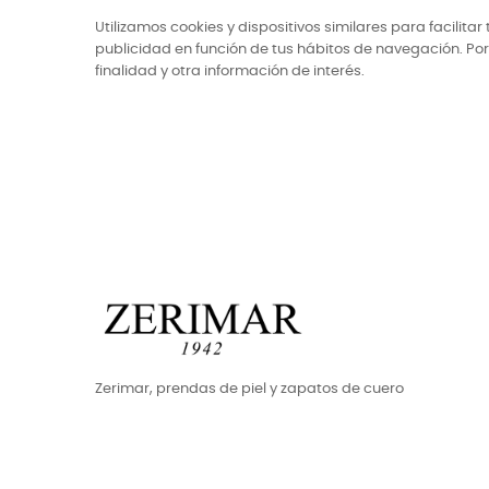
Utilizamos cookies y dispositivos similares para facili
publicidad en función de tus hábitos de navegación. Por 
finalidad y otra información de interés.
Zerimar, prendas de piel y zapatos de cuero