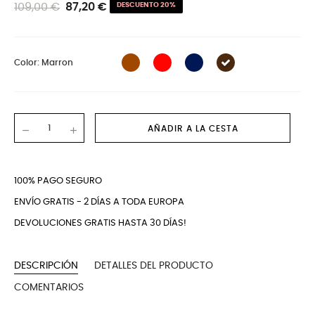
109,00 €
87,20 €
DESCUENTO 20%
Color: Marron
AÑADIR A LA CESTA
100% PAGO SEGURO
ENVÍO GRATIS - 2 DÍAS A TODA EUROPA
DEVOLUCIONES GRATIS HASTA 30 DÍAS!
DESCRIPCIÓN
DETALLES DEL PRODUCTO
COMENTARIOS