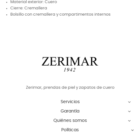
Material exterior: Cuero
Cierre: Cremallera
Bolsillo con cremallera y compartimentos internos
Zerimar, prendas de piel y zapatos de cuero
Servicios

Garantía

Quiénes somos

Políticas
