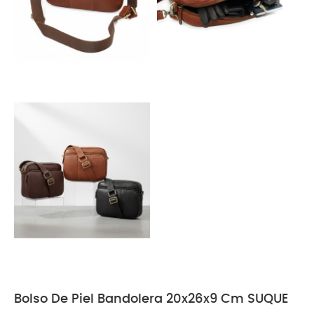
Bolso De Piel Bandolera 20x26x9 Cm SUQUE