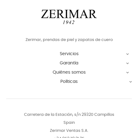
Zerimar, prendas de piel y zapatos de cuero
Servicios

Garantía

Quiénes somos

Políticas

Carretera de la Estación, s/n 29320 Campillos
Spain
Zerimar Ventas S.A.