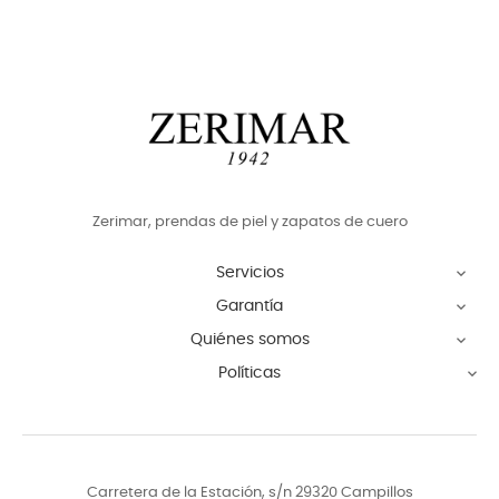
Zerimar, prendas de piel y zapatos de cuero
Servicios

Garantía

Quiénes somos

Políticas

Carretera de la Estación, s/n 29320 Campillos