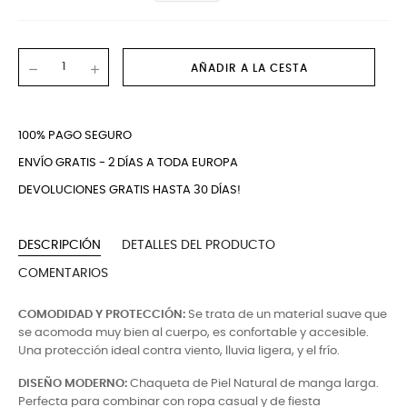
AÑADIR A LA CESTA
100% PAGO SEGURO
ENVÍO GRATIS - 2 DÍAS A TODA EUROPA
DEVOLUCIONES GRATIS HASTA 30 DÍAS!
DESCRIPCIÓN
DETALLES DEL PRODUCTO
COMENTARIOS
COMODIDAD Y PROTECCIÓN:
Se trata de un material suave que
se acomoda muy bien al cuerpo, es confortable y accesible.
Una protección ideal contra viento, lluvia ligera, y el frío.
DISEÑO MODERNO:
Chaqueta de Piel Natural de manga larga.
Perfecta para combinar con ropa casual y de fiesta