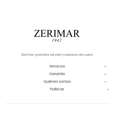
Zerimar, prendas de piel y zapatos de cuero
Servicios

Garantía

Quiénes somos

Políticas
