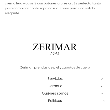
cremallera y otros 3 con botones a presión. Es perfecta tanto
para combinar con la ropa casual como para una salida
elegante.
Zerimar, prendas de piel y zapatos de cuero
Servicios

Garantía

Quiénes somos

Políticas
