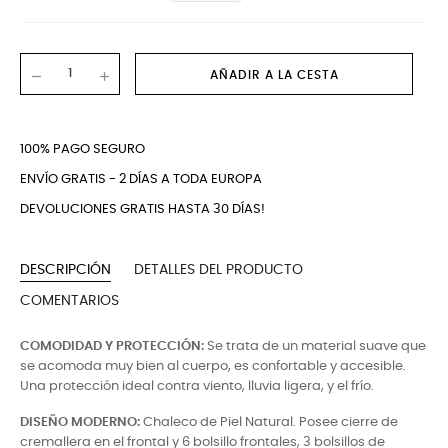
AÑADIR A LA CESTA
100% PAGO SEGURO
ENVÍO GRATIS - 2 DÍAS A TODA EUROPA
DEVOLUCIONES GRATIS HASTA 30 DÍAS!
DESCRIPCIÓN
DETALLES DEL PRODUCTO
COMENTARIOS
COMODIDAD Y PROTECCIÓN:
Se trata de un material suave que
se acomoda muy bien al cuerpo, es confortable y accesible.
Una protección ideal contra viento, lluvia ligera, y el frío.
DISEÑO MODERNO:
Chaleco de Piel Natural. Posee cierre de
cremallera en el frontal y 6 bolsillo frontales, 3 bolsillos de