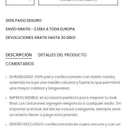
100% PAGO SEGURO
ENVÍO GRATIS - 2 DÍAS A TODA EUROPA
DEVOLUCIONES GRATIS HASTA 30 DÍAS!
DESCRIPCIÓN
DETALLES DEL PRODUCTO
COMENTARIOS
DURABILIDAD: 100% piel y confeccionado con doble cosido,
además incluye una hebilla robusta y fuerte lo que permitirá
una mayor calidad y longevidad.
IMPRESCINDIBLE: el accesorio perfecto para mejorar tu look
final. Los cinturones agregan elegancia a cualquier estilo. Sin
importar si el look del día es casual o elegante, siempre será
un acierto llevar a juego esta prenda.
DISEÑO EXCLUSIVO: confeccionado en cuero vacuno y con un