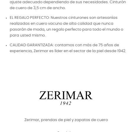
ajuste adecuado dependiendo de sus necesidades. Cinturón
de cuero de 3,5 cm de ancho.
EL REGALO PERFECTO: Nuestros cinturones son artesanías
realizadas en cuero vacuno de alta calidad que nunca
pasarán de moda, un regalo perfecto para todo el mundo o
para usted mismo.
CALIDAD GARANTIZADA: contamos con más de 75 años de
experiencia, Zerimar es líder en el sector de la piel desde 1942.
Zerimar, prendas de piel y zapatos de cuero