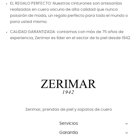
EL REGALO PERFECTO: Nuestros cinturones son artesanías
realizadas en cuero vacuno de alta calidad que nunca
pasarán de moda, un regalo perfecto para todo el mundo o
para usted mismo.
CALIDAD GARANTIZADA: contamos con más de 75 años de
experiencia, Zerimar es líder en el sector de la piel desde 1942.
Zerimar, prendas de piel y zapatos de cuero
Servicios

Garantía
