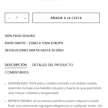
AÑADIR A LA CESTA
100% PAGO SEGURO
ENVÍO GRATIS - 2 DÍAS A TODA EUROPA
DEVOLUCIONES GRATIS HASTA 30 DÍAS!
DESCRIPCIÓN
DETALLES DEL PRODUCTO
COMENTARIOS
DURABILIDAD: 100% piel y confeccionado con doble cosido,
además incluye una hebilla robusta y fuerte lo que permitirá
una mayor calidad y longevidad.
IMPRESCINDIBLE: el accesorio perfecto para mejorar tu look
final. Los cinturones agregan elegancia a cualquier estilo. Sin