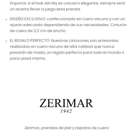
importar si el look del día es casual o elegante, siempre será
un acierto llevar a juego esta prenda.
DISEÑO EXCLUSIVO: confeccionado en cuero vacuno y con un
ajuste adecuado dependiendo de sus necesidades. Cinturón
de cuero de 3,3 cm de ancho.
EL REGALO PERFECTO: Nuestros cinturones son artesanías
realizadas en cuero vacuno de alta calidad que nunca
pasarán de moda, un regalo perfecto para todo el mundo o
para usted mismo.
Zerimar, prendas de piel y zapatos de cuero