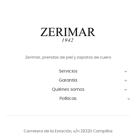
Zerimar, prendas de piel y zapatos de cuero
Servicios

Garantía

Quiénes somos

Políticas

Carretera de la Estación, s/n 29320 Campillos