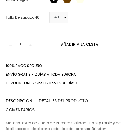
Talla De Zapato: 40
AÑADIR A LA CESTA
100% PAGO SEGURO
ENVÍO GRATIS - 2 DÍAS A TODA EUROPA
DEVOLUCIONES GRATIS HASTA 30 DÍAS!
DESCRIPCIÓN
DETALLES DEL PRODUCTO
COMENTARIOS
Material exterior: Cuero de Primera Calidad. Transpirable y de
fácil secado. Ideal para todo tipo de terrenos. Brindan