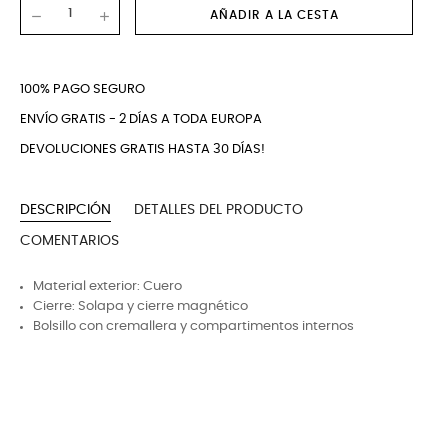
AÑADIR A LA CESTA
100% PAGO SEGURO
ENVÍO GRATIS - 2 DÍAS A TODA EUROPA
DEVOLUCIONES GRATIS HASTA 30 DÍAS!
DESCRIPCIÓN
DETALLES DEL PRODUCTO
COMENTARIOS
Material exterior: Cuero
Cierre: Solapa y cierre magnético
Bolsillo con cremallera y compartimentos internos