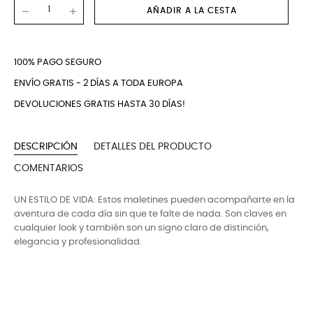
AÑADIR A LA CESTA
100% PAGO SEGURO
ENVÍO GRATIS - 2 DÍAS A TODA EUROPA
DEVOLUCIONES GRATIS HASTA 30 DÍAS!
DESCRIPCIÓN
DETALLES DEL PRODUCTO
COMENTARIOS
UN ESTILO DE VIDA: Estos maletines pueden acompañarte en la
aventura de cada día sin que te falte de nada. Son claves en
cualquier look y también son un signo claro de distinción,
elegancia y profesionalidad.