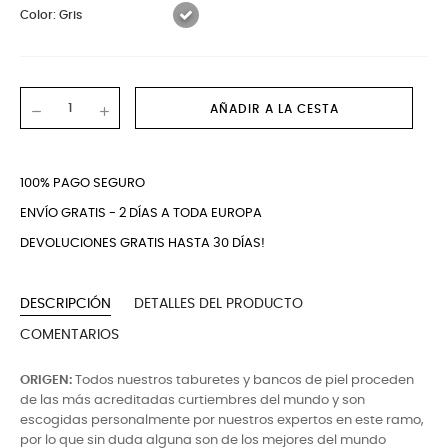
Color: Gris
AÑADIR A LA CESTA
100% PAGO SEGURO
ENVÍO GRATIS - 2 DÍAS A TODA EUROPA
DEVOLUCIONES GRATIS HASTA 30 DÍAS!
DESCRIPCIÓN
DETALLES DEL PRODUCTO
COMENTARIOS
ORIGEN:
Todos nuestros taburetes y bancos de piel proceden
de las más acreditadas curtiembres del mundo y son
escogidas personalmente por nuestros expertos en este ramo,
por lo que sin duda alguna son de los mejores del mundo