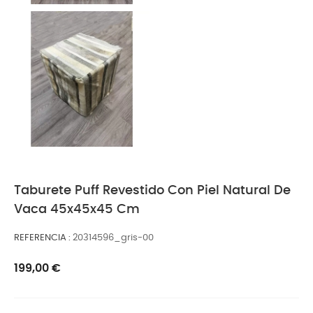
Taburete Puff Revestido Con Piel Natural De
Vaca 45x45x45 Cm
REFERENCIA
20314596_gris-00
199,00 €