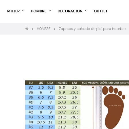
MUJER
HOMBRE
DECORACION
OUTLET
HOMBRE
Zapatos y calzado de piel para hombre