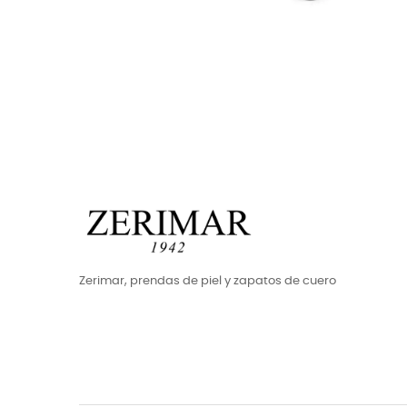
Zerimar, prendas de piel y zapatos de cuero