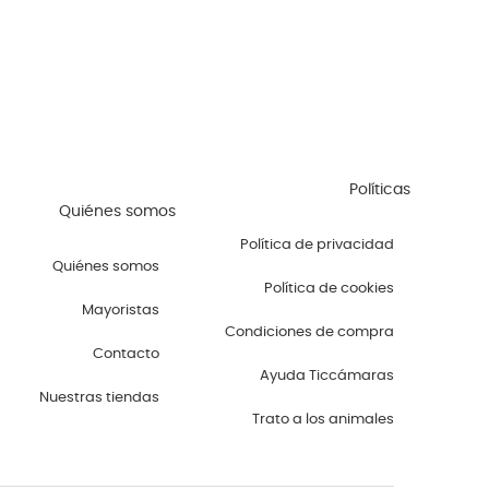
Políticas
Quiénes somos
Política de privacidad
Quiénes somos
Política de cookies
Mayoristas
Condiciones de compra
Contacto
Ayuda Ticcámaras
Nuestras tiendas
Trato a los animales