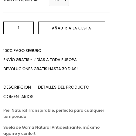
Talla De Zapato: 40
AÑADIR A LA CESTA
100% PAGO SEGURO
ENVÍO GRATIS - 2 DÍAS A TODA EUROPA
DEVOLUCIONES GRATIS HASTA 30 DÍAS!
DESCRIPCIÓN
DETALLES DEL PRODUCTO
COMENTARIOS
Piel Natural Transpirable, perfecta para cualquier
temporada
Suela de Goma Natural Antideslizante, máximo
agarre y confort