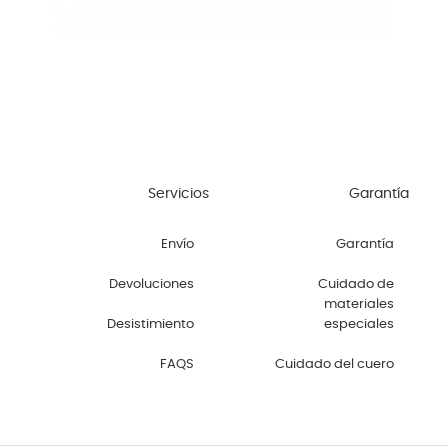
Servicios
Garantía
Envío
Garantía
Devoluciones
Cuidado de
materiales
Desistimiento
especiales
FAQS
Cuidado del cuero